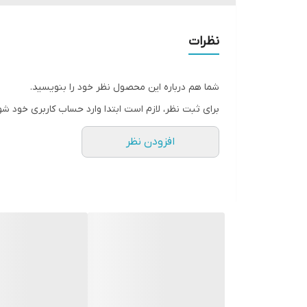
نظرات
شما هم درباره این محصول نظر خود را بنویسید.
برای ثبت نظر، لازم است ابتدا وارد حساب کاربری خود شو
افزودن نظر