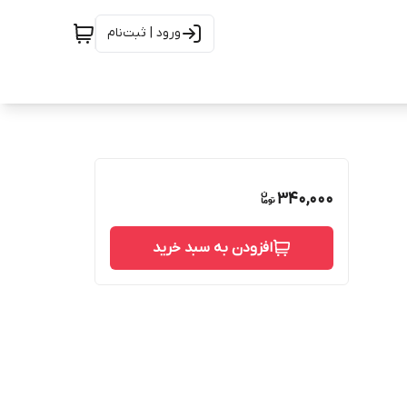
ورود | ثبت‌نام
340,000
افزودن به سبد خرید