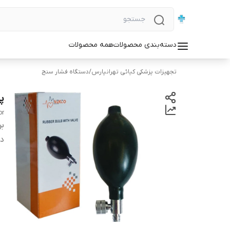
دسته‌بندی محصولات
همه محصولات
تجهیزات پزشکی کیائی تهرانپارس
/
دستگاه فشار سنج
پ
or
بر
دس