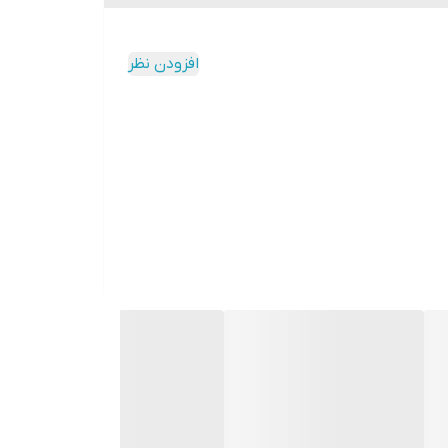
افزودن نظر