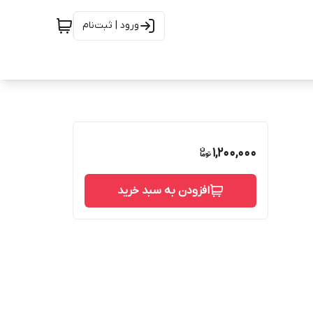
ورود | ثبت‌نام
1,200,000
افزودن به سبد خرید