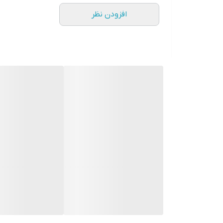
افزودن نظر