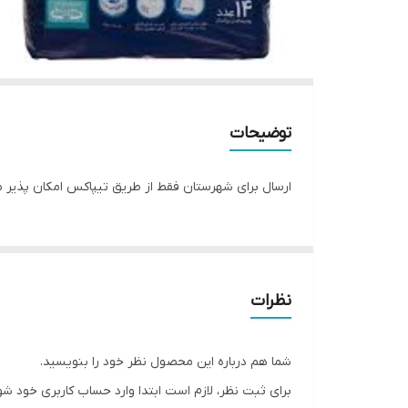
توضیحات
ارسال برای شهرستان فقط از طریق تیپاکس امکان پذیر م
نظرات
شما هم درباره این محصول نظر خود را بنویسید.
برای ثبت نظر، لازم است ابتدا وارد حساب کاربری خود شو