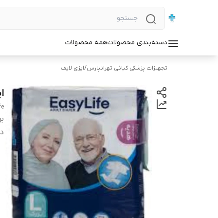
دسته‌بندی محصولات
همه محصولات
تجهیزات پزشکی کیائی تهرانپارس
/
ایزی لایف
ا
fe
بر
دس