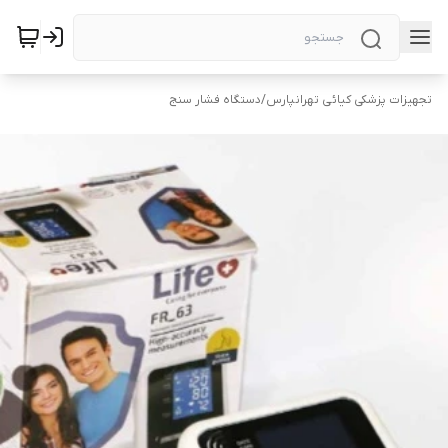
تجهیزات پزشکی کیائی تهرانپارس
/
دستگاه فشار سنج