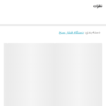
نظرات
دسته‌بندی
:
دستگاه فشار سنج