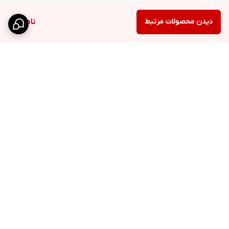
دیدن محصولات مرتبط
ناموجود
برگشت به بالا
ارسال ویژه
پشتیبانی ۲۴ ساعته