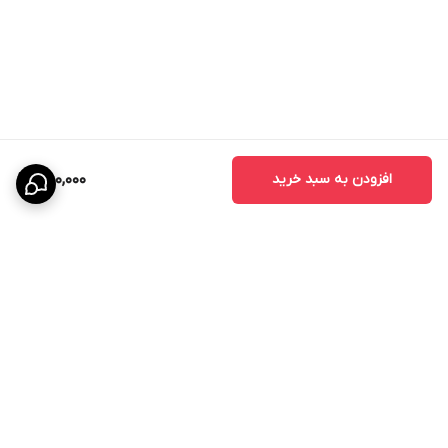
افزودن به سبد خرید
750,000
برگشت به بالا