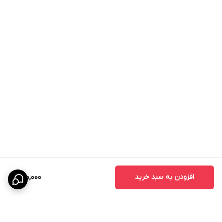
افزودن به سبد خرید
800,000