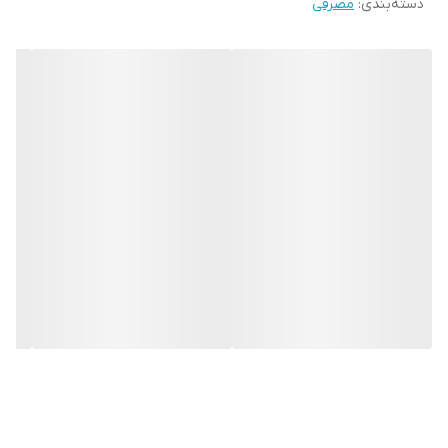
دسته‌بندی
:
مصرفی