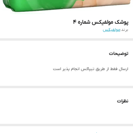
پوشک مولفیکس شماره ۴
برند:
مولفیکس
توضیحات
ارسال فقط از طریق تیپاکس انجام پذیر است
نظرات