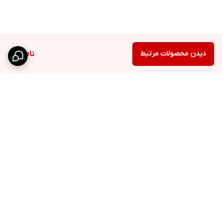
دیدن محصولات مرتبط
ناموجود
برگشت به بالا
ارسال ویژه
پشتیبانی ۲۴ ساعته