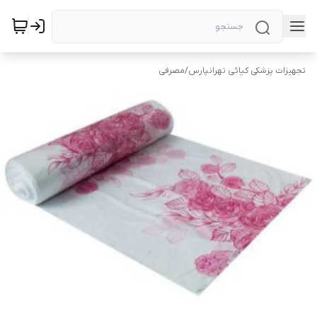
تجهیزات پزشکی کیائی تهرانپارس
/
مصرفی