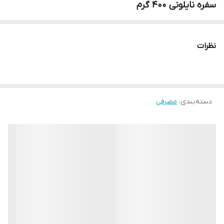
سفره نایلونی ۴۰۰ گرم
نظرات
دسته‌بندی
:
مصرفی