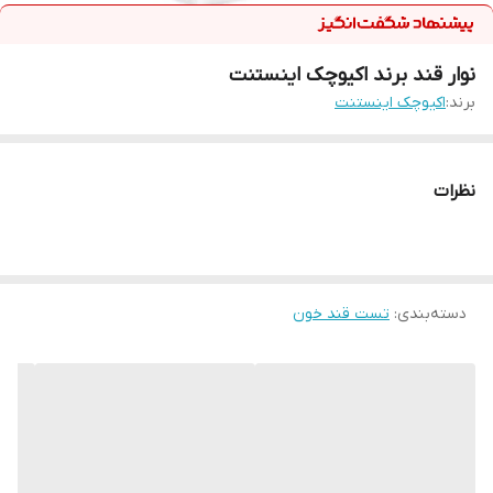
نوار قند برند اکیوچک اینستنت
برند:
اکیوچک اینستنت
نظرات
دسته‌بندی
:
تست قند خون