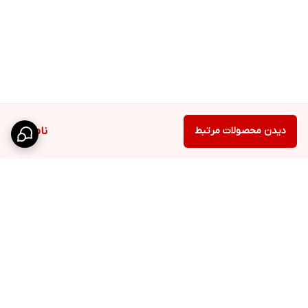
دیدن محصولات مرتبط
ناموجود
برگشت به بالا