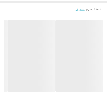
دسته‌بندی
:
مصرفی