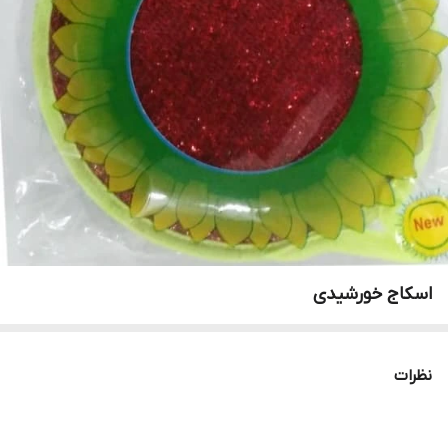
اسکاج خورشیدی
نظرات