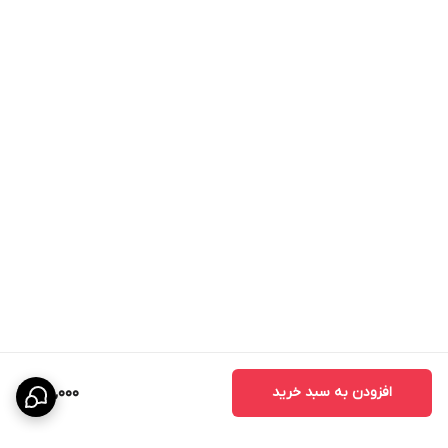
افزودن به سبد خرید
75,000