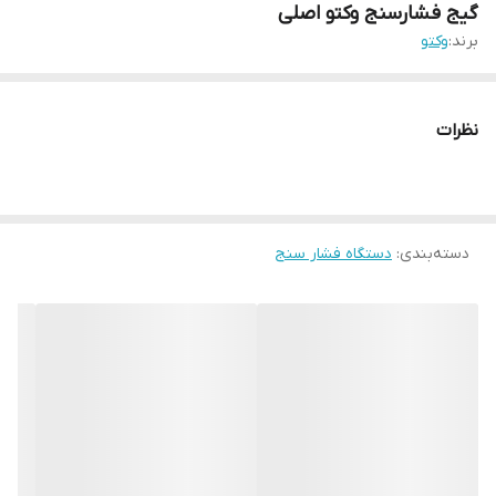
گیج فشارسنج وکتو اصلی
برند:
وکتو
نظرات
دسته‌بندی
:
دستگاه فشار سنج