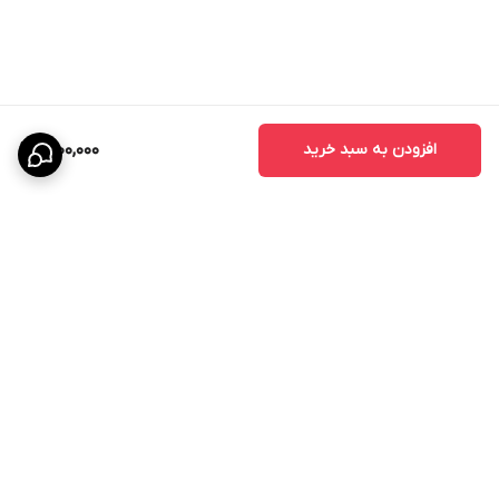
افزودن به سبد خرید
1,200,000
برگشت به بالا