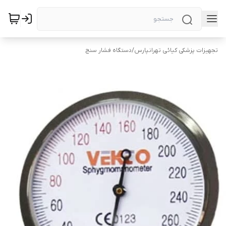
تجهیزات پزشکی کیائی تهرانپارس
/
دستگاه فشار سنج