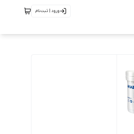
ورود | ثبت‌نام