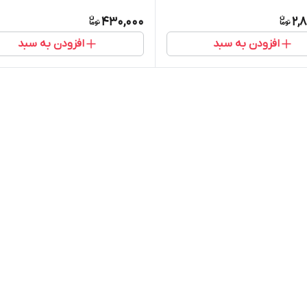
430,000
2,
افزودن به سبد
افزودن به سبد