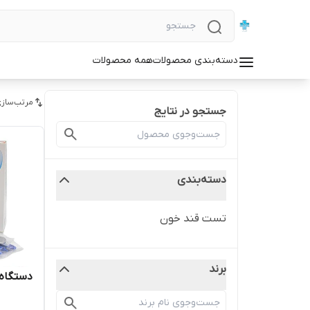
دسته‌بندی محصولات
همه محصولات
مرتب‌سازی
جستجو در نتایج
دسته‌بندی
تست قند خون
برند
دستگاه 