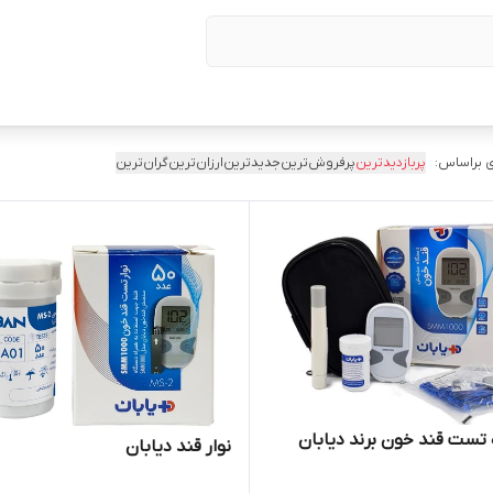
 براساس:
پربازدیدترین
پرفروش‌ترین
جدیدترین
ارزان‌ترین
گران‌ترین
تست قند خون برند دیابان
نوار قند دیابان