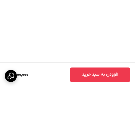
افزودن به سبد خرید
2,800,000
برگشت به بالا