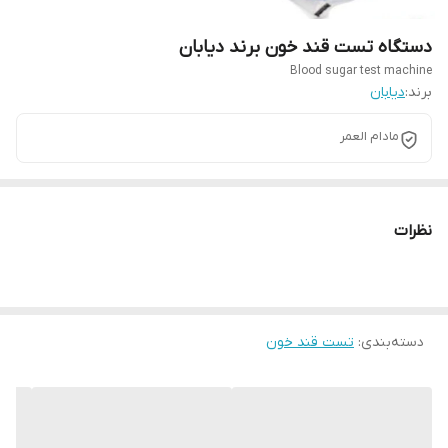
دستگاه تست قند خون برند دیابان
Blood sugar test machine
برند:
دیابان
مادام العمر
نظرات
دسته‌بندی
:
تست قند خون