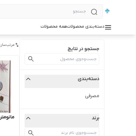
دسته‌بندی محصولات
همه محصولات
مرتب‌سازی
جستجو در نتایج
دسته‌بندی
مصرفی
مانومتر
برند