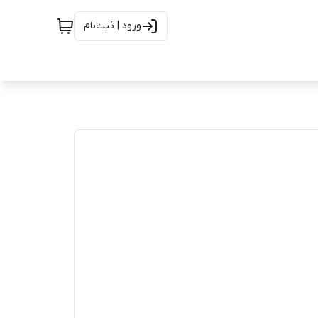
ورود | ثبت‌نام