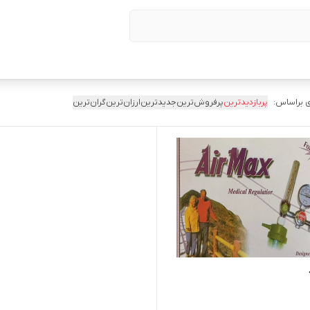
 براساس:
پربازدیدترین
پرفروش‌ترین
جدیدترین
ارزان‌ترین
گران‌ترین