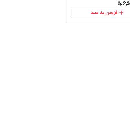
6,5
افزودن به سبد