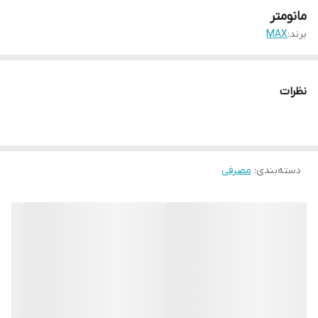
مانومتر
برند:
MAX
نظرات
دسته‌بندی
:
مصرفی