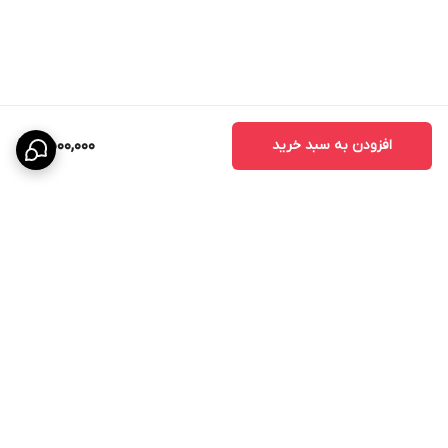
افزودن به سبد خرید
6,500,000
برگشت به بالا