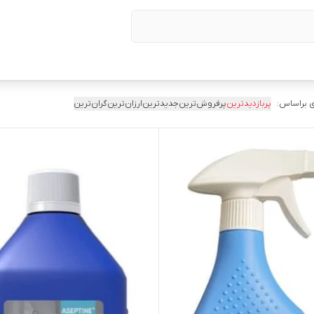
 براساس:
پربازدیدترین
پرفروش‌ترین
جدیدترین
ارزان‌ترین
گران‌ترین