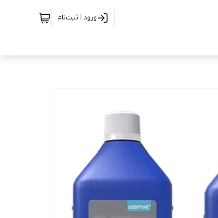
ورود | ثبت‌نام