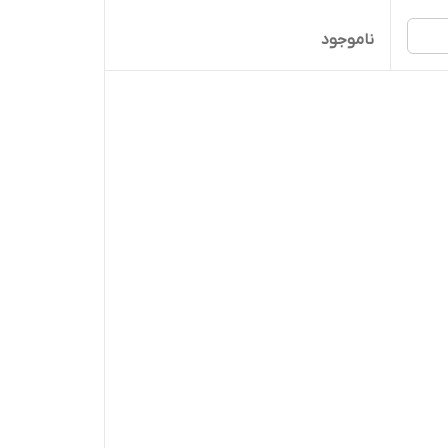
ناموجود