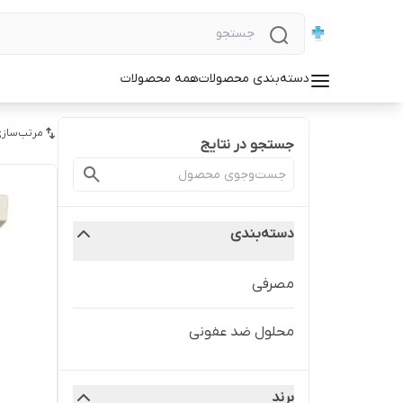
دسته‌بندی محصولات
همه محصولات
مرتب‌سازی
جستجو در نتایج
دسته‌بندی
مصرفی
محلول ضد عفونی
برند