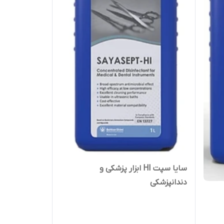
سایا سپت HI ابزار پزشکی و
دندانپزشکی