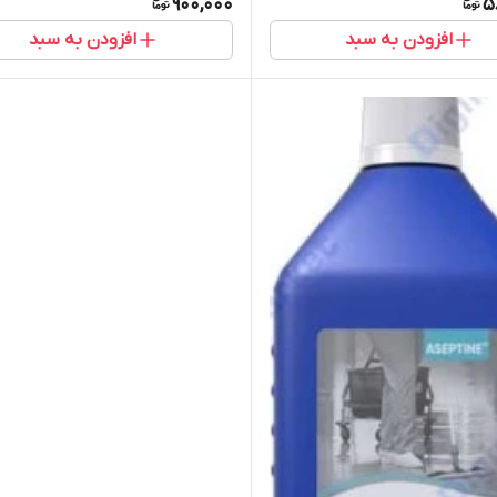
900,000
5
افزودن به سبد
افزودن به سبد