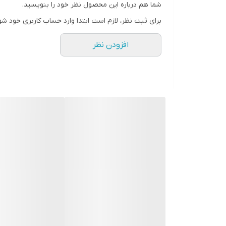
شما هم درباره این محصول نظر خود را بنویسید.
برای ثبت نظر، لازم است ابتدا وارد حساب کاربری خود شو
افزودن نظر