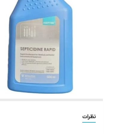
نظرات