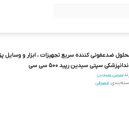
حلول ضدعفونی کننده سریع تجهیزات ، ابزار و وسایل پ
دانپزشکی سپتی سیدین رپید ۵۰۰ سی سی
ند:
سپتی سیدین
ته‌بندی
:
مصرفی