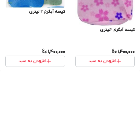
کیسه آبگرم ۲ لیتری
کیسه آبگرم ۲لیتری
1,400,000
1,400,000
افزودن به سبد
افزودن به سبد