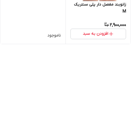
زانوبند مفصل دار پلی سنتریک
M
2,900,000
افزودن به سبد
ناموجود