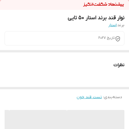
نوار قند برند استار 50 تایی
برند:
استار
تاریخ ۲۰۲۷
نظرات
دسته‌بندی
:
تست قند خون