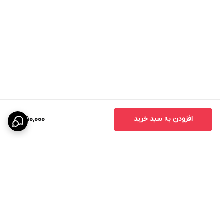
افزودن به سبد خرید
1,950,000
برگشت به بالا