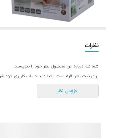
نظرات
شما هم درباره این محصول نظر خود را بنویسید.
برای ثبت نظر، لازم است ابتدا وارد حساب کاربری خود شو
افزودن نظر