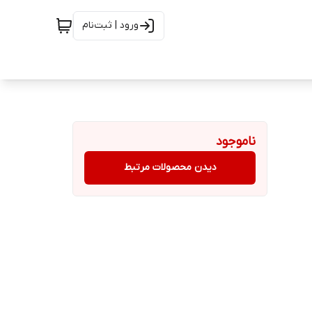
ورود | ثبت‌نام
ناموجود
دیدن محصولات مرتبط