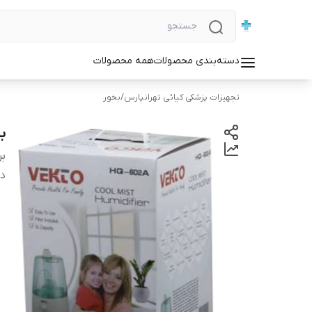
دسته‌بندی محصولات
همه محصولات
تجهیزات پزشکی کیائی تهرانپارس
/
بخور
ب
بر
دس