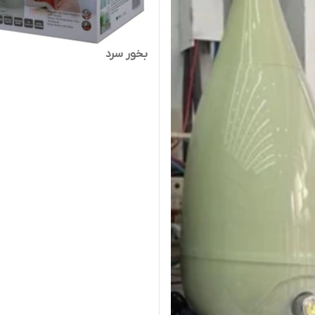
بخور سرد