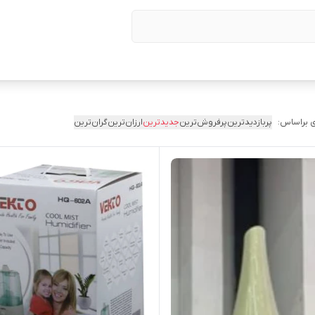
 براساس:
پربازدیدترین
پرفروش‌ترین
جدیدترین
ارزان‌ترین
گران‌ترین