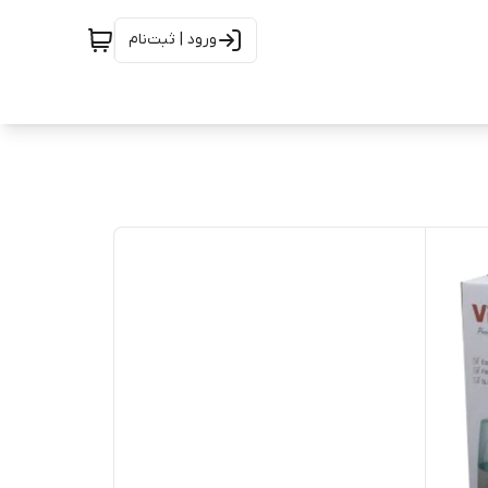
ورود | ثبت‌نام