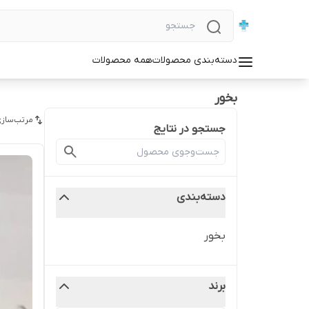
دسته‌بندی محصولات
همه محصولات
بخور
مرتب‌سازی
جستجو در نتایج
دسته‌بندی
بخور
برند