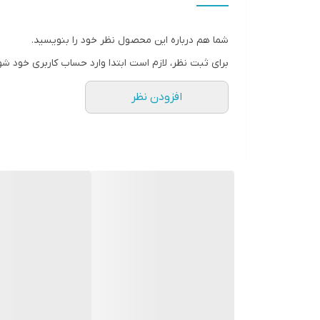
شما هم درباره این محصول نظر خود را بنویسید.
برای ثبت نظر، لازم است ابتدا وارد حساب کاربری خود شو
افزودن نظر