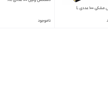
 ۱۰۰ عددی L
ناموجود