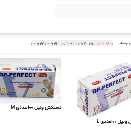
 براساس:
پربازدیدترین
پرفروش‌ترین
جدیدترین
ارزان‌ترین
گران‌ترین
دستکش ونیل ۱۰۰ عددی M
 ۱۰۰عددی L