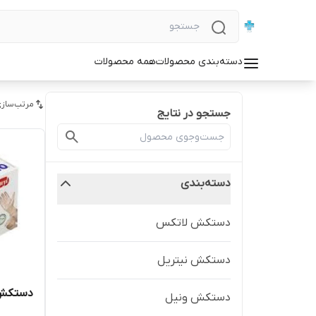
دسته‌بندی محصولات
همه محصولات
مرتب‌سازی
جستجو در نتایج
دسته‌بندی
دستکش لاتکس
دستکش نیتریل
دستکش ونیل
دستکش ونیل