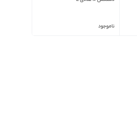
ناموجود