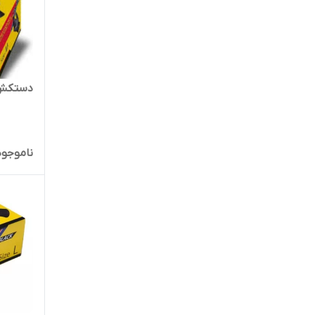
دستکش مشکی
ناموجود