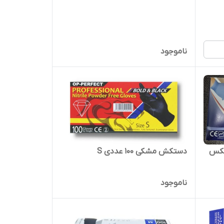
ناموجود
دستکش مشکی ۱۰۰ عددی S
ناموجود