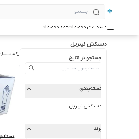
دسته‌بندی محصولات
همه محصولات
دستکش نیتریل
مرتب‌سازی
جستجو در نتایج
دسته‌بندی
دستکش نیتریل
برند
دستکش آبی ۰