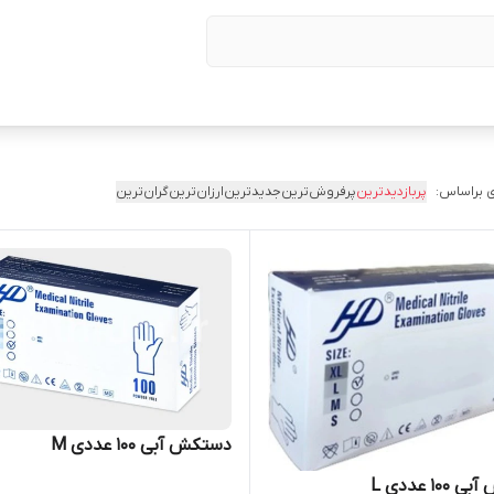
 براساس:
پربازدیدترین
پرفروش‌ترین
جدیدترین
ارزان‌ترین
گران‌ترین
دستکش آبی ۱۰۰ عددی M
۱۰ عددی L