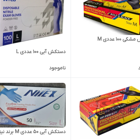
 ۱۰۰ عددی M
دستکش آبی ۱۰۰ عددی L
ناموجود
دستکش آبی ۵۰ عددی M برند نیتکس