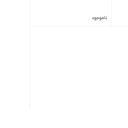
ناموجود