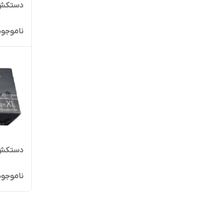
دستکش مشکی
ناموجود
دستکش ن
ناموجود