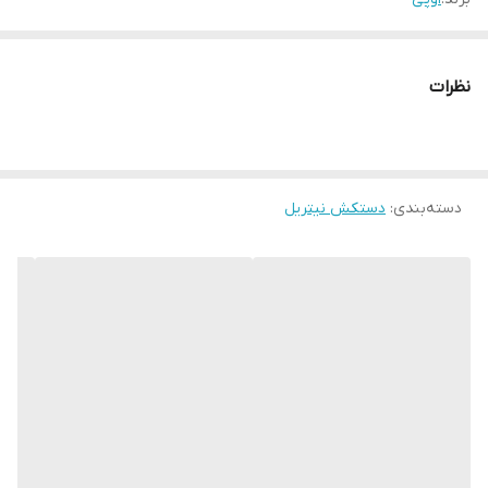
نظرات
دسته‌بندی
:
دستکش نیتریل