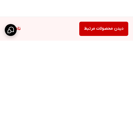
دیدن محصولات مرتبط
ناموجود
برگشت به بالا
ارسال ویژه
پشتیبانی ۲۴ ساعته