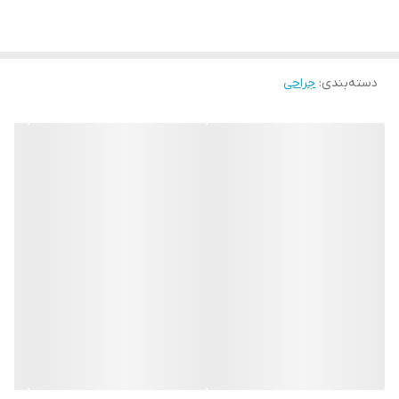
دسته‌بندی
:
جراحی