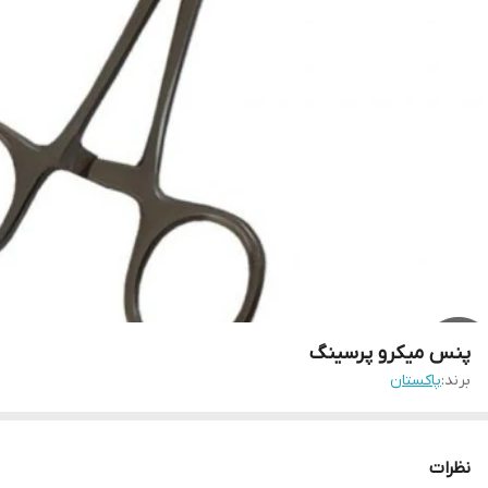
پنس میکرو پرسینگ
برند:
پاکستان
نظرات