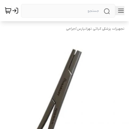
تجهیزات پزشکی کیائی تهرانپارس
/
جراحی