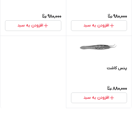
980,000
980,000
افزودن به سبد
افزودن به سبد
پنس کاشت
880,000
افزودن به سبد