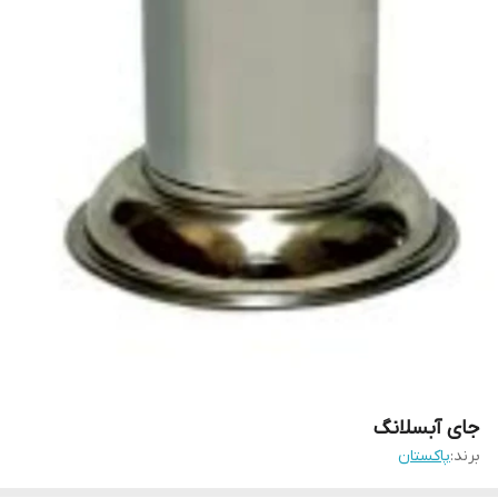
جای آبسلانگ
برند:
پاکستان