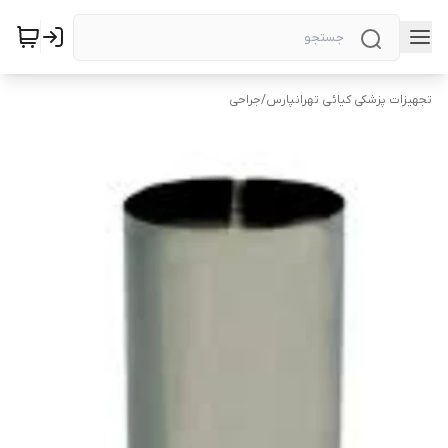
تجهیزات پزشکی کیائی تهرانپارس
/
جراحی