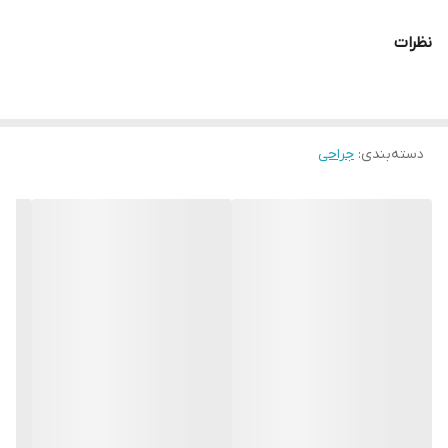
نظرات
دسته‌بندی
:
جراحی