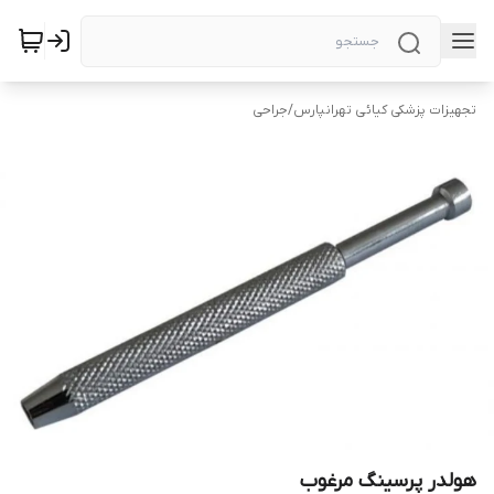
تجهیزات پزشکی کیائی تهرانپارس
/
جراحی
هولدر پرسینگ مرغوب