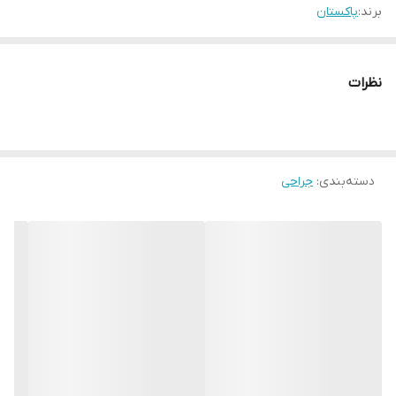
برند:
پاکستان
نظرات
دسته‌بندی
:
جراحی