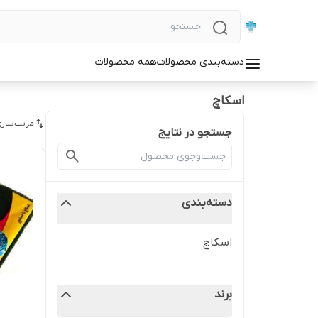
دسته‌بندی محصولات
همه محصولات
اسکاچ
مرتب‌سازی
جستجو در نتایج
دسته‌بندی
اسکاچ
برند