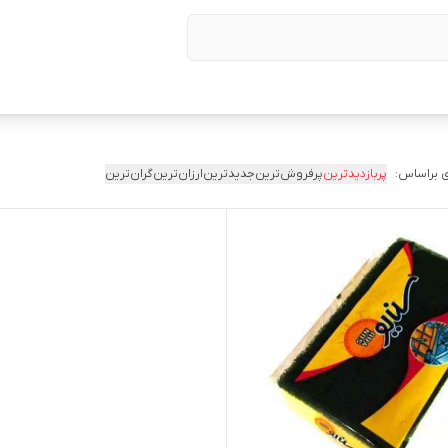
 براساس:
پربازدیدترین
پرفروش‌ترین
جدیدترین
ارزان‌ترین
گران‌ترین