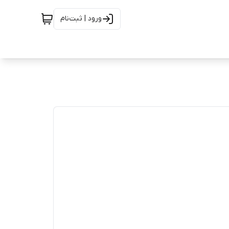
ورود | ثبت‌نام